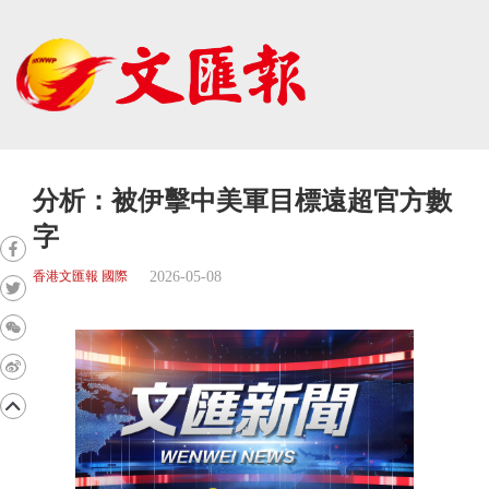
分析：被伊擊中美軍目標遠超官方數
字
2026-05-08
香港文匯報 國際