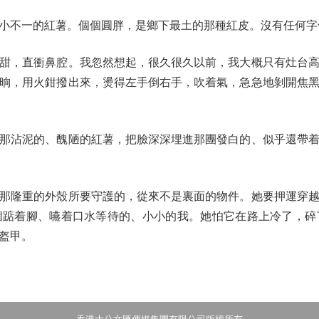
不一的紅薯。個個圓胖，是鄉下最土的那種紅皮。沒有任何字
，直衝鼻腔。我忽然想起，很久很久以前，我大概只有灶台高
晌，用火鉗撥出來，燙得左手倒右手，吹着氣，急急地剝開焦
那沾泥的、醜陋的紅薯，把臉深深埋進那團發白的、似乎還帶着
隆重的外殼所要守護的，從來不是裏面的物件。她要押運穿越
個踮着腳、嚥着口水等待的、小小的我。她怕它在路上冷了，碎
盔甲。