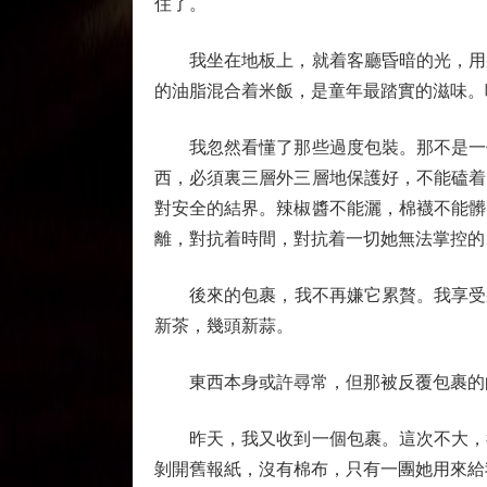
住了。
我坐在地板上，就着客廳昏暗的光，用那
的油脂混合着米飯，是童年最踏實的滋味。
我忽然看懂了那些過度包裝。那不是一個
西，必須裏三層外三層地保護好，不能磕着
對安全的結界。辣椒醬不能灑，棉襪不能髒
離，對抗着時間，對抗着一切她無法掌控的
後來的包裹，我不再嫌它累贅。我享受那
新茶，幾頭新蒜。
東西本身或許尋常，但那被反覆包裹的的
昨天，我又收到一個包裹。這次不大，卻
剝開舊報紙，沒有棉布，只有一團她用來給