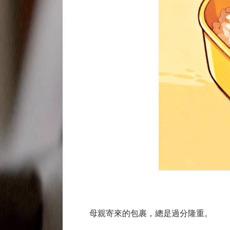
母親寄來的包裹，總是過分隆重。