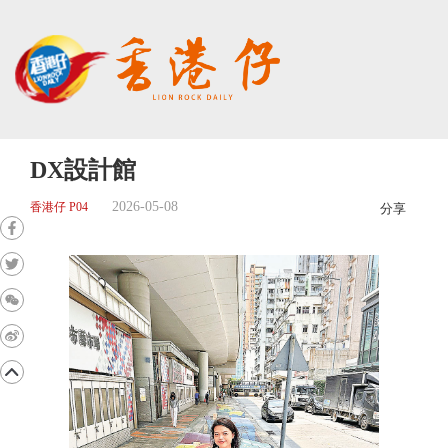
DX設計館
2026-05-08
香港仔 P04
分享