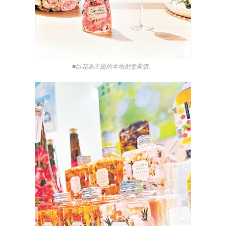
■以花為主題的本地創意美酒。