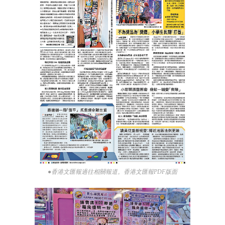
●香港文匯報過往相關報道。香港文匯報PDF版面