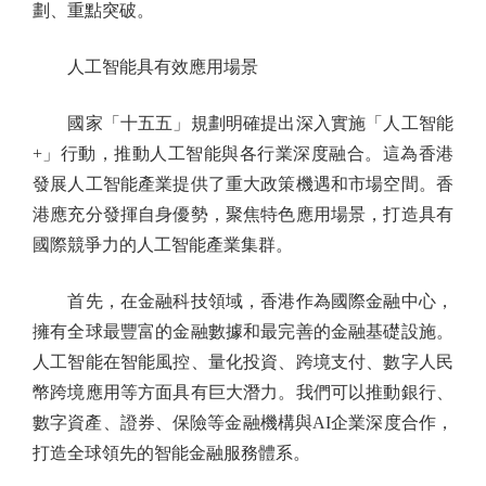
劃、重點突破。
人工智能具有效應用場景
國家「十五五」規劃明確提出深入實施「人工智能
+」行動，推動人工智能與各行業深度融合。這為香港
發展人工智能產業提供了重大政策機遇和市場空間。香
港應充分發揮自身優勢，聚焦特色應用場景，打造具有
國際競爭力的人工智能產業集群。
首先，在金融科技領域，香港作為國際金融中心，
擁有全球最豐富的金融數據和最完善的金融基礎設施。
人工智能在智能風控、量化投資、跨境支付、數字人民
幣跨境應用等方面具有巨大潛力。我們可以推動銀行、
數字資產、證券、保險等金融機構與AI企業深度合作，
打造全球領先的智能金融服務體系。