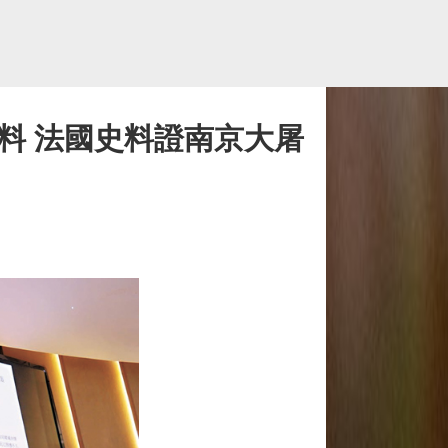
料 法國史料證南京大屠