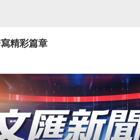
譜寫精彩篇章