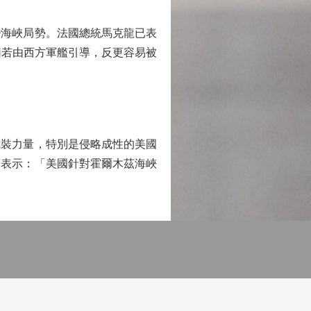
海峽局勢。法國總統馬克龍已表
因若由西方軍艦引導，反更容易被
裝力量，特別是侵略成性的美國
茲表示：「美國針對霍爾木茲海峽