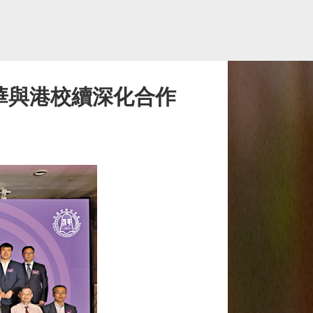
清華與港校續深化合作