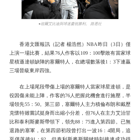
●祖爾艾比迪與球迷慶祝勝利。 路透社
香港文匯報訊（記者 楊浩然）NBA昨日（3日）僅
上演一場比賽，結果76人作客以109：100擊敗有當家球
星積遜達頓缺陣的塞爾特人，在總場數落後1：3下連贏
三場晉級東岸四強。
在上場尾段帶傷上場的塞爾特人當家球星達頓，是
役因傷未能上陣，作客的76人把握此機會進行施壓，半
場領先55：50。第三節，塞爾特人主力積倫布朗和戴歷
克懷特雖嘗試挺身而出縮小分差，但76人在主力艾治甘
比和泰利斯麥斯帶領下，領先88：75進入第四節。已無
退路的塞軍，在第四節初段曾打出一波16：4開局，追
至僅落後91：92，但泰利斯麥斯關鍵時刻接連成功得