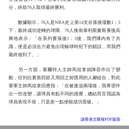
分，終助76人取得最終勝利。
數據顯示，76人是NBA史上第14支在落後場數1：3
下，最終成功逆轉的球隊。76人後衛泰利斯麥斯賽後高
興地表示：「在系列賽落後1：3後，我們隊內有了共
識，便是必須合力避免出現輸球時犯下的錯誤，而我們
最終做到了。」
另一方面，塞爾特人主帥馬祖拿就陣容作出了變
動，但到比賽第四節又用回之前慣用的人腳組合，對此
塞軍主帥馬祖拿回應指：「在被連追兩場後，我希望作
出一些改變，讓球員有點不同的感覺，總結而言我認為
球員表現不俗，只是差一點便能成功晉級。」
讀香港文匯報PDF版面