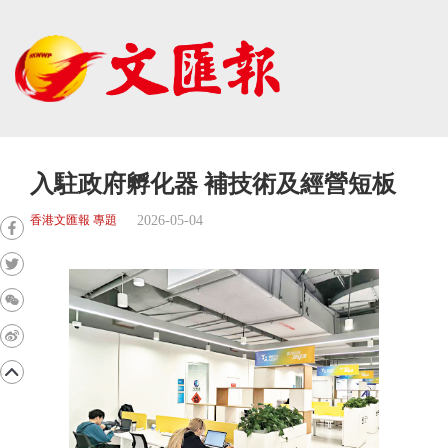
入駐政府孵化器 補技術及經營短板
2026-05-04
香港文匯報 專題