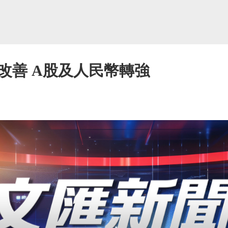
改善 A股及人民幣轉強