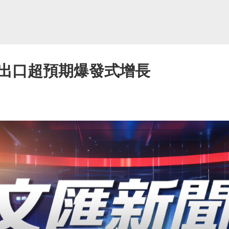
出口超預期爆發式增長