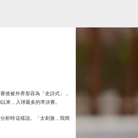
賽後被外界形容為「史詩式」，
比3以來，入球最多的準決賽。
分析時這樣說。「太刺激，我簡