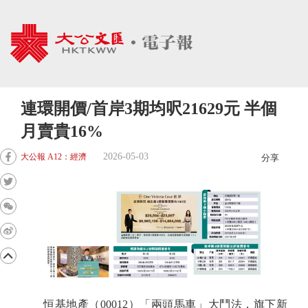
連環開價/首岸3期均呎21629元 半個
月賣貴16%
2026-05-03
大公報 A12：經濟
分享
恒基地產（00012）「兩頭馬車」大鬥法，旗下新