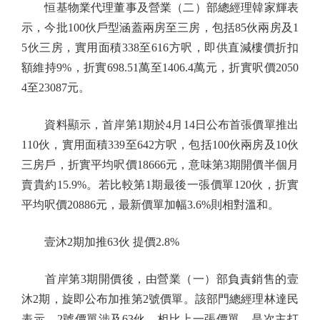
恒基物業代理董事及營業（二）部總經理韓家輝表
示，今批100伙戶型涵蓋兩房至三房，包括85伙兩房及1
5伙三房，實用面積338至616方呎，即供直減樓價折扣
額維持9%，折實698.51萬至1406.4萬元，折實呎價2050
4至23087元。
資料顯示，首岸第1期於4月14日公布首張價單推出
110伙，實用面積339至642方呎，包括100伙兩房及10伙
三房戶，折實平均呎價18666元，意味第3期開價半個月
賣貴約15.9%。若比較第1期最後一張價單120伙，折實
平均呎價20886元，最新價單加幅3.6%則相對溫和。
壹沐2期加推63伙 提價2.8%
首岸第3期開價後，由營業（一）部負責銷售的壹
沐2期，旋即公布加推第2號價單。該部門總經理林達民
表示，2號價單涉及63伙，相比上一張價單，是次主打