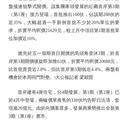
盤接連狙擊式開價。該集團牽頭發展的紅磡首岸第3期
（第1座）接力登場，首批推出100伙，佔該期288伙的
近35%，大幅超過一手新例首批不少於20%單位的要
求，折實平均呎價21629元，較上月中項目第1期首批單
位加價近16%。
搶先於五一假期首日開價的馬頭角壹沐2期，於首
岸第3期開價後旋即加推63伙，折實平均呎價20688元，
比首批賣貴近2.8%，但比首岸第3期低近4.4%。兩盤有
機會於本周同門對壘。\大公報記者 梁穎賢
首岸建有4座住宅，分4期發展。第1期（第2座）已
於4月中登場，兩輪價單推售的338伙均告即日沽清，套
現逾26億元。由於向隅客眾多，發展商乘勢推出全新第
3期（第1座）應市。