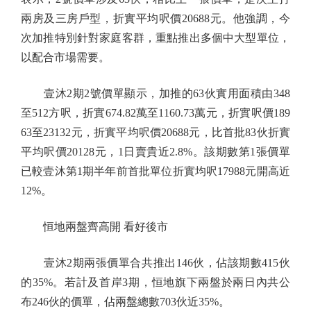
兩房及三房戶型，折實平均呎價20688元。他強調，今
次加推特別針對家庭客群，重點推出多個中大型單位，
以配合市場需要。
壹沐2期2號價單顯示，加推的63伙實用面積由348
至512方呎，折實674.82萬至1160.73萬元，折實呎價189
63至23132元，折實平均呎價20688元，比首批83伙折實
平均呎價20128元，1日賣貴近2.8%。該期數第1張價單
已較壹沐第1期半年前首批單位折實均呎17988元開高近
12%。
恒地兩盤齊高開 看好後市
壹沐2期兩張價單合共推出146伙，佔該期數415伙
的35%。若計及首岸3期，恒地旗下兩盤於兩日內共公
布246伙的價單，佔兩盤總數703伙近35%。