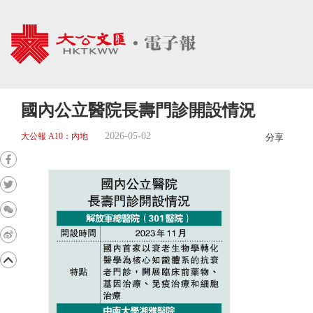
國內公立醫院長壽門診開設情況
2026-05-02
大公報 A10：內地
分享