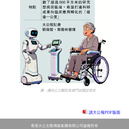
圖：國內公立醫院長壽門診開設情況
讀大公報PDF版面
香港大公文匯傳媒集團有限公司版權所有