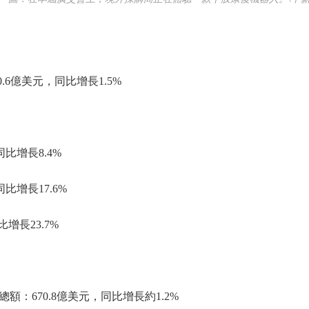
6億美元，同比增長1.5%
比增長8.4%
增長17.6%
長23.7%
670.8億美元，同比增長約1.2%