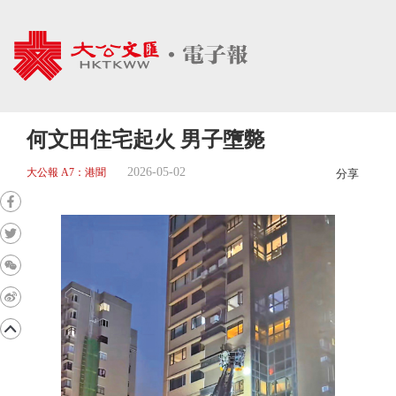
何文田住宅起火 男子墮斃
2026-05-02
大公報 A7：港聞
分享