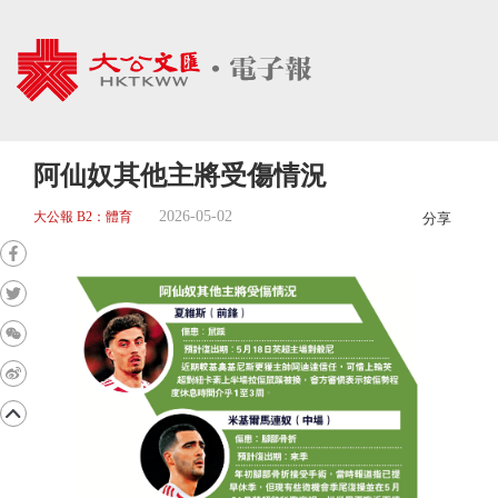
阿仙奴其他主將受傷情況
2026-05-02
大公報 B2：體育
分享