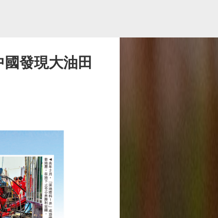
 中國發現大油田