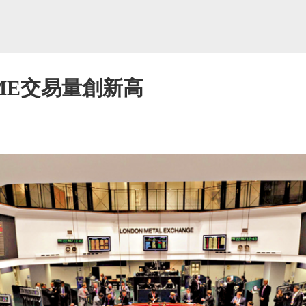
ME交易量創新高