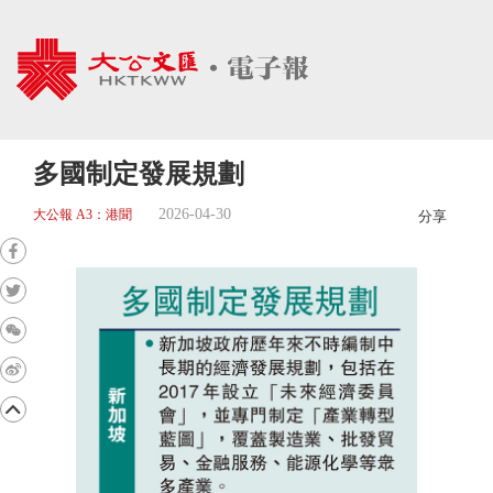
多國制定發展規劃
2026-04-30
大公報 A3：港聞
分享