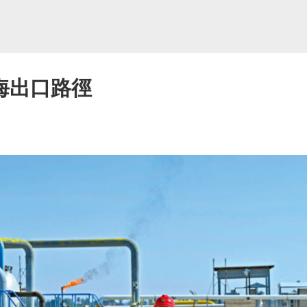
海出口路徑