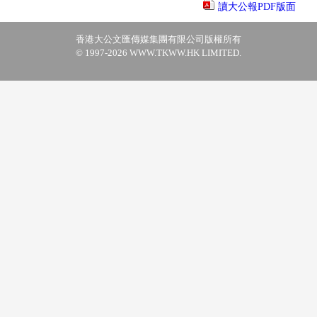
讀大公報PDF版面
香港大公文匯傳媒集團有限公司版權所有
© 1997-2026 WWW.TKWW.HK LIMITED.