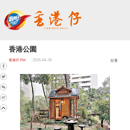
香港公園
2026-04-30
香港仔 P04
分享