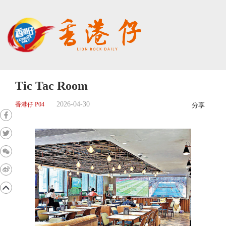
Tic Tac Room
2026-04-30
香港仔 P04
分享