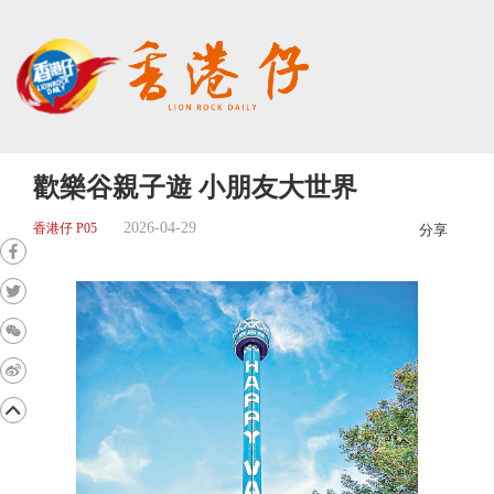
歡樂谷親子遊 小朋友大世界
2026-04-29
香港仔 P05
分享