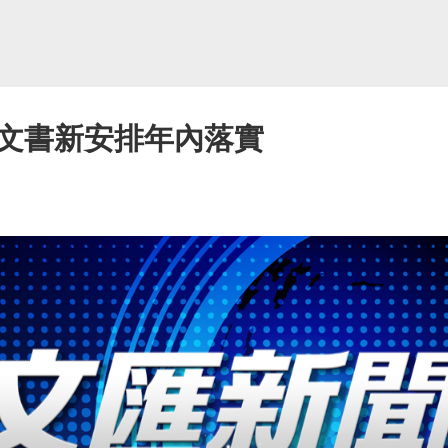
文書新安排年內落實