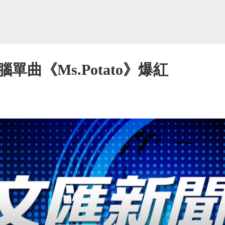
曲《Ms.Potato》爆紅