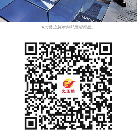
●大會上展示的AI應用產品。