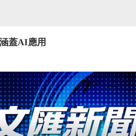
涵蓋AI應用