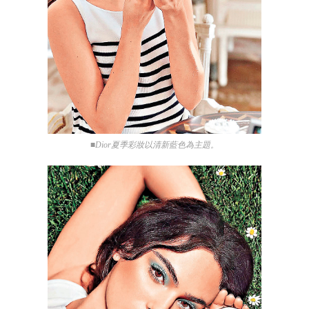
■Dior夏季彩妝以清新藍色為主題。