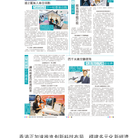
香港正加速推進創新科技布局，構建多元化新經濟