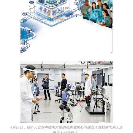
4月16日，技術人員在中國南方電網廣東電網公司機器人實驗室內為人形
機器人編寫程式。