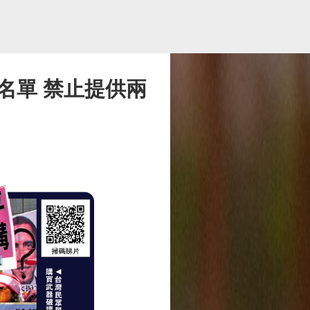
名單 禁止提供兩