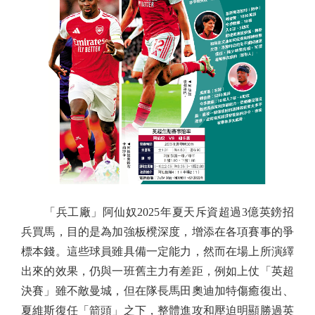
「兵工廠」阿仙奴2025年夏天斥資超過3億英鎊招
兵買馬，目的是為加強板櫈深度，增添在各項賽事的爭
標本錢。這些球員雖具備一定能力，然而在場上所演繹
出來的效果，仍與一班舊主力有差距，例如上仗「英超
決賽」雖不敵曼城，但在隊長馬田奧迪加特傷癒復出、
夏維斯復任「箭頭」之下，整體進攻和壓迫明顯勝過英