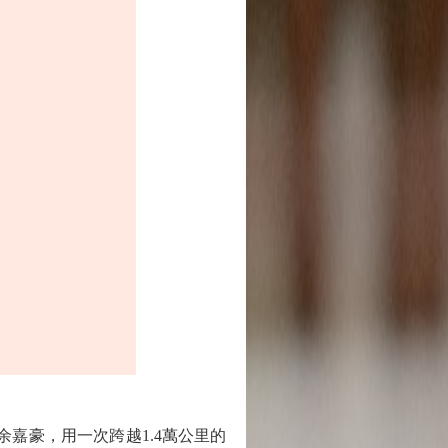
嘉豪，用一次跨越1.4萬公里的