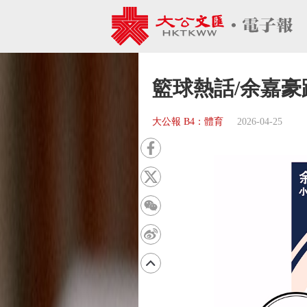
籃球熱話/余嘉豪
大公報 B4：體育
2026-04-25