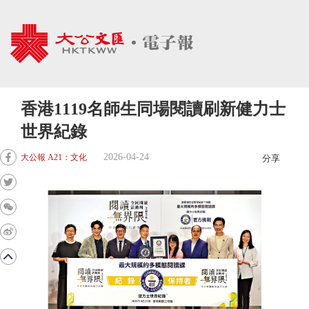
香港1119名師生同場閱讀刷新健力士
世界紀錄
2026-04-24
大公報 A21：文化
分享