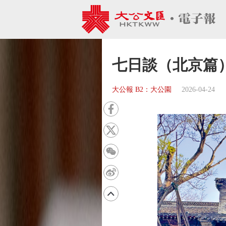
七日談（北京篇）
大公報 B2：大公園
2026-04-24