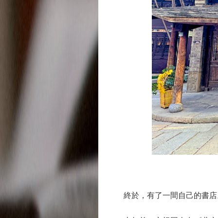
終於，有了一間自己的書店