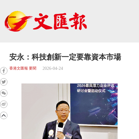
安永：科技創新一定要靠資本市場
2026-04-24
香港文匯報 要聞