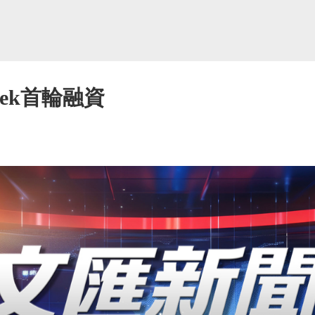
eek首輪融資