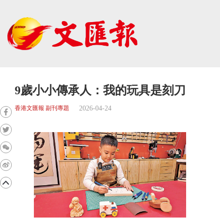
9歲小小傳承人：我的玩具是刻刀
2026-04-24
香港文匯報 副刊專題