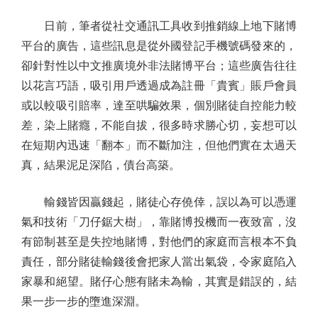
日前，筆者從社交通訊工具收到推銷線上地下賭博
平台的廣告，這些訊息是從外國登記手機號碼發來的，
卻針對性以中文推廣境外非法賭博平台；這些廣告往往
以花言巧語，吸引用戶透過成為註冊「貴賓」賬戶會員
或以較吸引賠率，達至哄騙效果，個別賭徒自控能力較
差，染上賭癮，不能自拔，很多時求勝心切，妄想可以
在短期內迅速「翻本」而不斷加注，但他們實在太過天
真，結果泥足深陷，債台高築。
輸錢皆因贏錢起，賭徒心存僥倖，誤以為可以憑運
氣和技術「刀仔鋸大樹」，靠賭博投機而一夜致富，沒
有節制甚至是失控地賭博，對他們的家庭而言根本不負
責任，部分賭徒輸錢後會把家人當出氣袋，令家庭陷入
家暴和絕望。賭仔心態有賭未為輸，其實是錯誤的，結
果一步一步的墮進深淵。