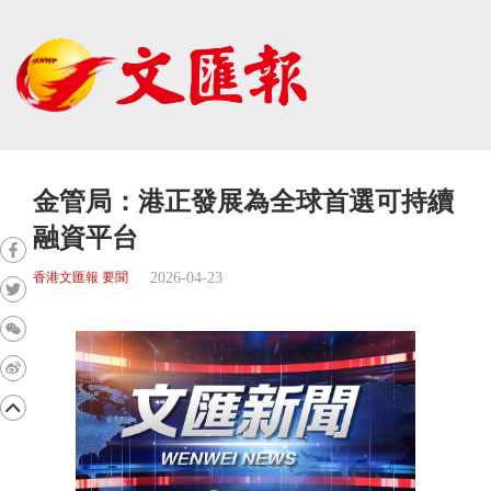
金管局：港正發展為全球首選可持續
融資平台
2026-04-23
香港文匯報 要聞