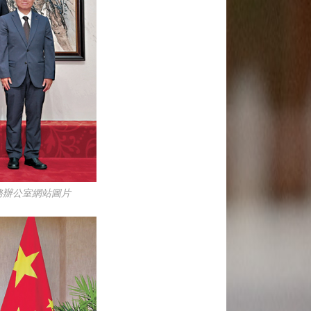
務辦公室網站圖片