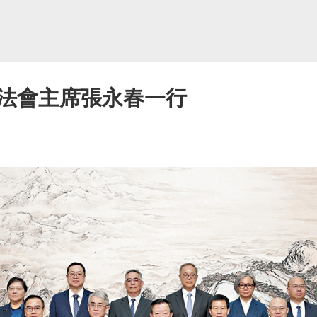
法會主席張永春一行