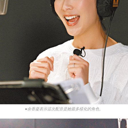
●余香凝表示這次配音是她最多樣化的角色。