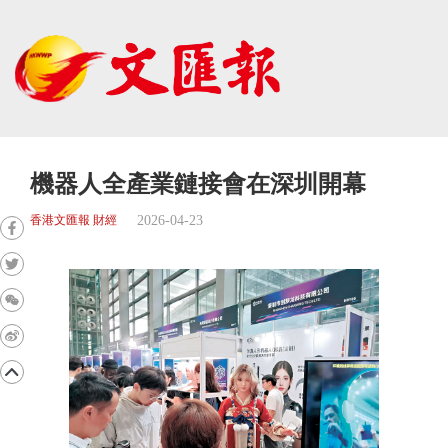
機器人全產業鏈接會在深圳開幕
2026-04-23
香港文匯報 財經