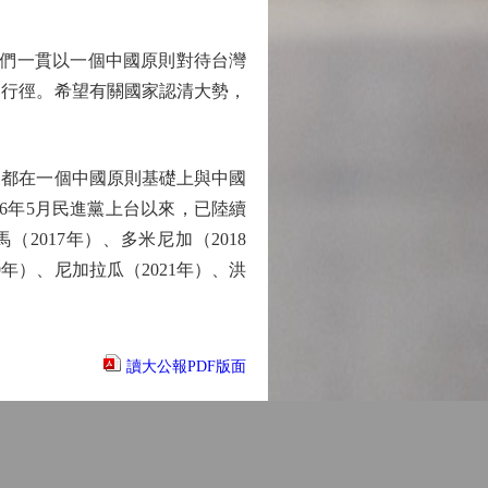
我們一貫以一個中國原則對待台灣
的行徑。希望有關國家認清大勢，
都在一個中國原則基礎上與中國
6年5月民進黨上台以來，已陸續
2017年）、多米尼加（2018
9年）、尼加拉瓜（2021年）、洪
讀大公報PDF版面