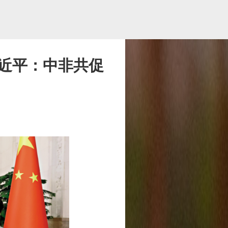
近平：中非共促